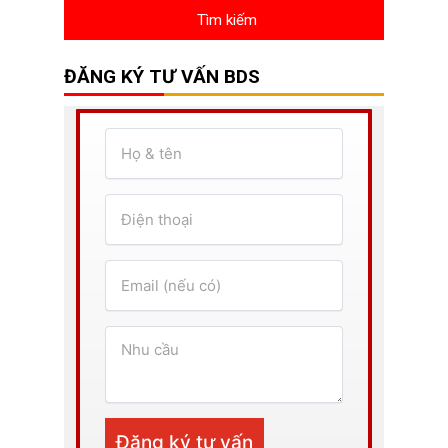
ĐĂNG KÝ TƯ VẤN BDS