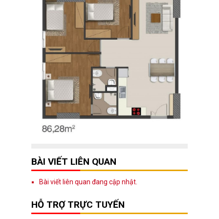
BÀI VIẾT LIÊN QUAN
Bài viết liên quan đang cập nhật.
HỖ TRỢ TRỰC TUYẾN