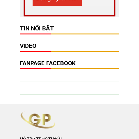
TIN NỔI BẬT
VIDEO
FANPAGE FACEBOOK