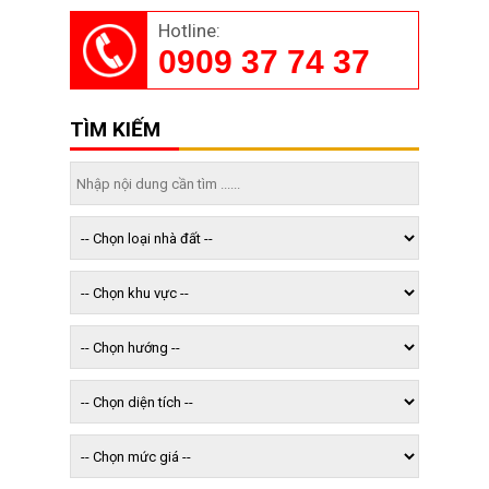
Hotline:
0909 37 74 37
TÌM KIẾM