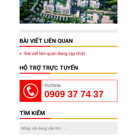
BÀI VIẾT LIÊN QUAN
Bài viết liên quan đang cập nhật.
HỖ TRỢ TRỰC TUYẾN
Hotline:
0909 37 74 37
TÌM KIẾM