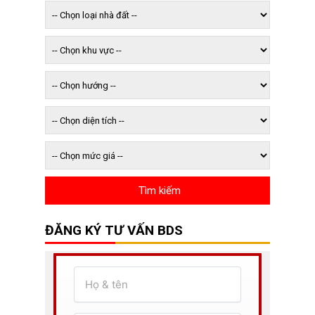
ĐĂNG KÝ TƯ VẤN BDS