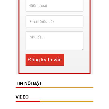
TIN NỔI BẬT
VIDEO