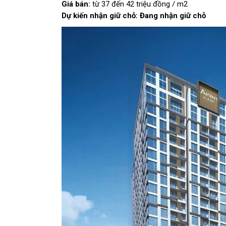
Giá bán:
từ 37 đến 42 triệu đồng / m2
Dự kiến nhận giữ chỗ: Đang nhận giữ chỗ