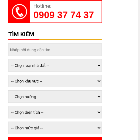
Hotline:
0909 37 74 37
TÌM KIẾM