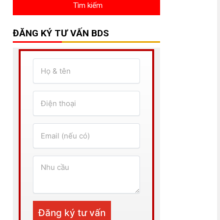
ĐĂNG KÝ TƯ VẤN BDS