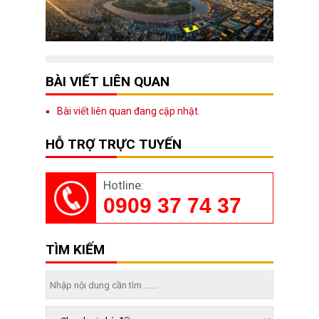
BÀI VIẾT LIÊN QUAN
Bài viết liên quan đang cập nhật.
HỖ TRỢ TRỰC TUYẾN
Hotline:
0909 37 74 37
TÌM KIẾM