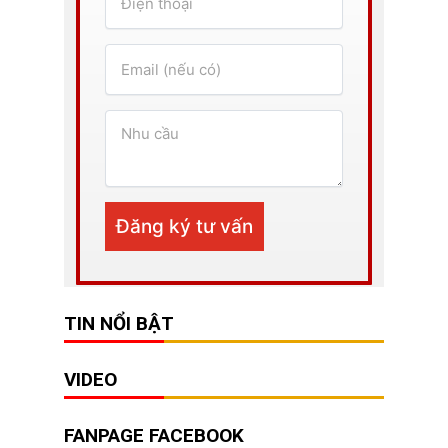
TIN NỔI BẬT
VIDEO
FANPAGE FACEBOOK