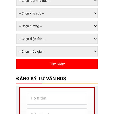
ĐĂNG KÝ TƯ VẤN BDS