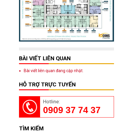
BÀI VIẾT LIÊN QUAN
Bài viết liên quan đang cập nhật.
HỖ TRỢ TRỰC TUYẾN
Hotline:
0909 37 74 37
TÌM KIẾM