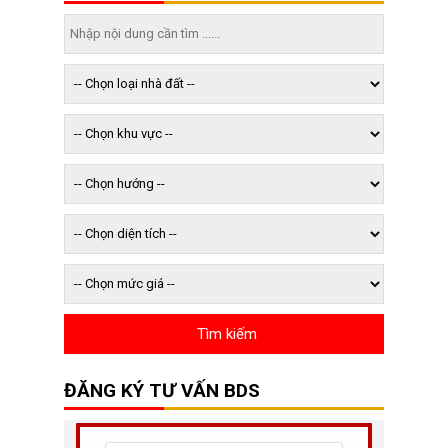
ĐĂNG KÝ TƯ VẤN BDS