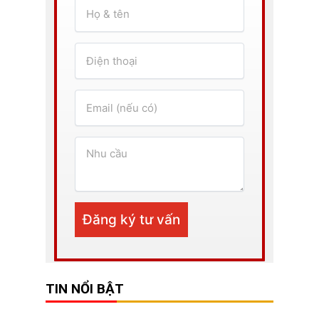
TIN NỔI BẬT