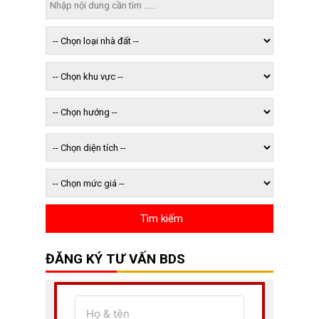
ĐĂNG KÝ TƯ VẤN BDS