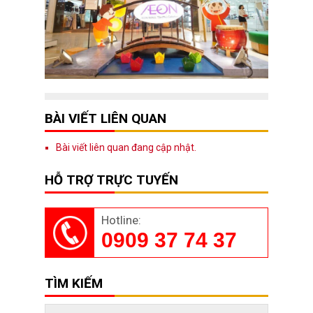
BÀI VIẾT LIÊN QUAN
Bài viết liên quan đang cập nhật.
HỖ TRỢ TRỰC TUYẾN
Hotline:
0909 37 74 37
TÌM KIẾM