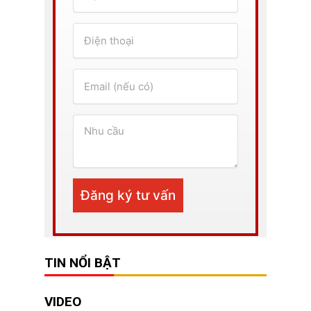
TIN NỔI BẬT
VIDEO