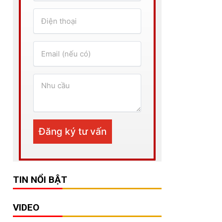
TIN NỔI BẬT
VIDEO