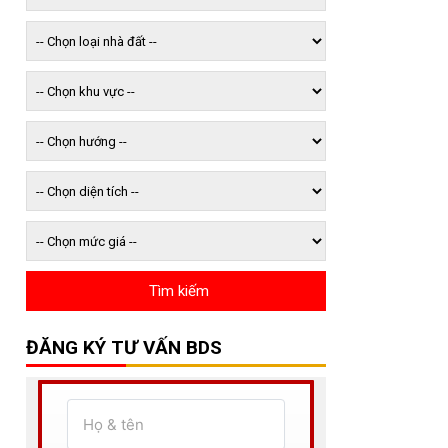
ĐĂNG KÝ TƯ VẤN BDS