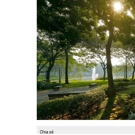
Chia sẻ: