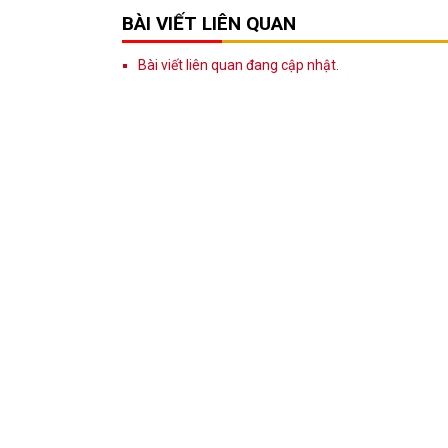
BÀI VIẾT LIÊN QUAN
Bài viết liên quan đang cập nhật.