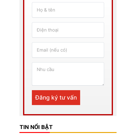
TIN NỔI BẬT