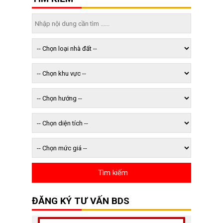
ĐĂNG KÝ TƯ VẤN BDS