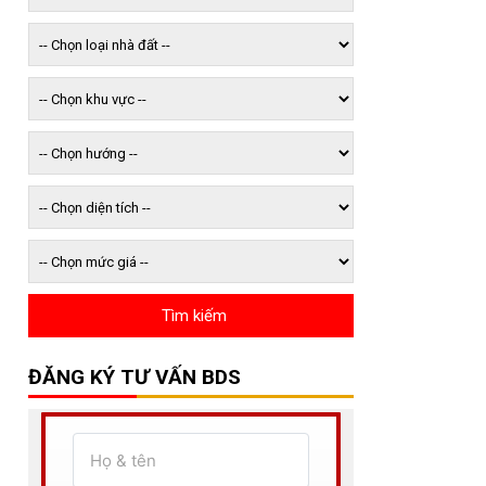
ĐĂNG KÝ TƯ VẤN BDS