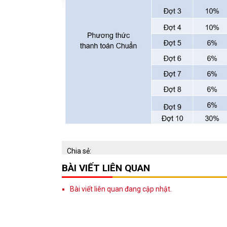
Chia sẻ:
BÀI VIẾT LIÊN QUAN
Bài viết liên quan đang cập nhật.