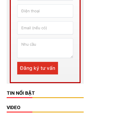
TIN NỔI BẬT
VIDEO