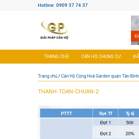
Hotline: 0909 37 74 37
TRANG CHỦ
CĂN HỘ CHUNG CƯ
ĐẤ
Trang chủ
/
Căn Hộ Cộng Hoà Garden quận Tân Bình
THANH-TOAN-CHUAN-2