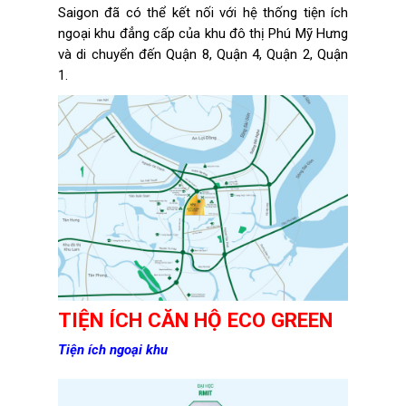
Saigon đã có thể kết nối với hệ thống tiện ích
ngoại khu đẳng cấp của khu đô thị Phú Mỹ Hưng
và di chuyển đến Quận 8, Quận 4, Quận 2, Quận
1.
TIỆN ÍCH CĂN HỘ ECO GREEN
Tiện ích ngoại khu