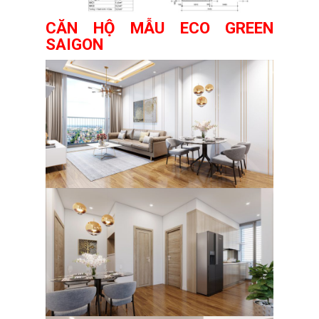
CĂN HỘ MẪU ECO GREEN
SAIGON