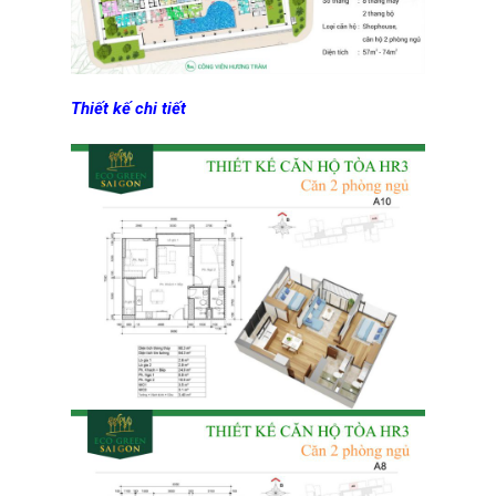
Thiết kế chi tiết