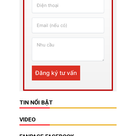
TIN NỔI BẬT
VIDEO