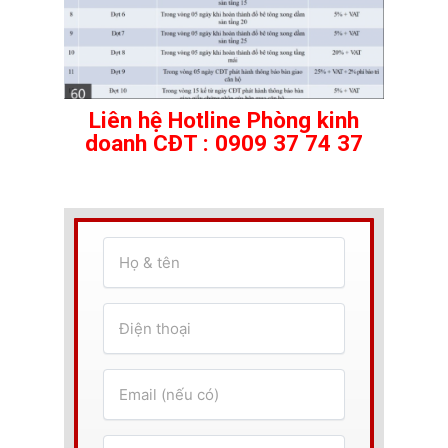
Liên hệ Hotline Phòng kinh
doanh CĐT : 0909 37 74 37