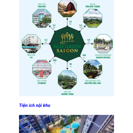
Tiện ích nội khu