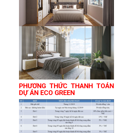
PHƯƠNG THỨC THANH TOÁN
DỰ ÁN ECO GREEN