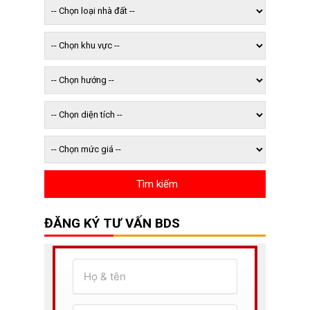
ĐĂNG KÝ TƯ VẤN BDS