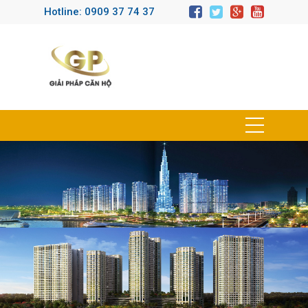
Hotline: 0909 37 74 37