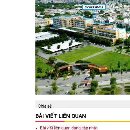
Chia sẻ:
BÀI VIẾT LIÊN QUAN
Bài viết liên quan đang cập nhật.