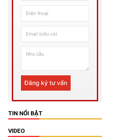
TIN NỔI BẬT
VIDEO