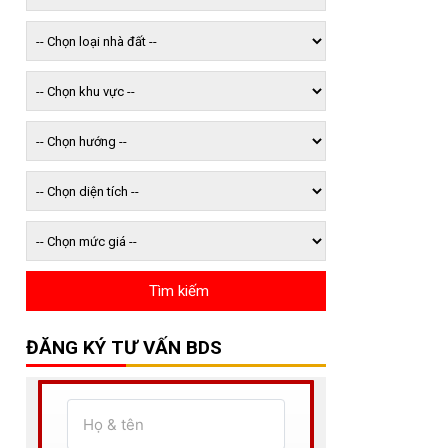
ĐĂNG KÝ TƯ VẤN BDS