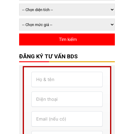
ĐĂNG KÝ TƯ VẤN BDS