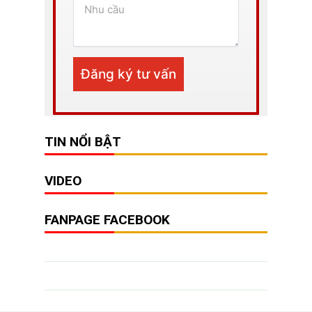
TIN NỔI BẬT
VIDEO
FANPAGE FACEBOOK