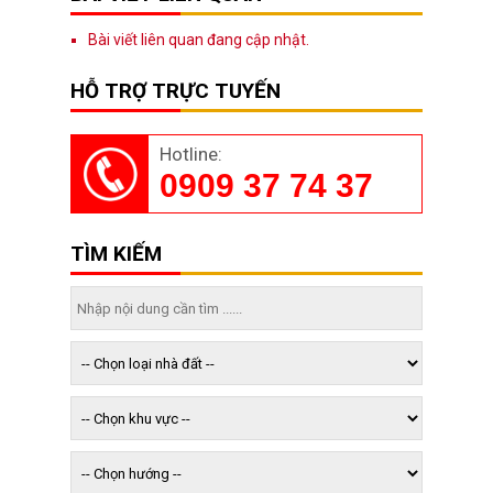
Bài viết liên quan đang cập nhật.
HỖ TRỢ TRỰC TUYẾN
Hotline:
0909 37 74 37
TÌM KIẾM