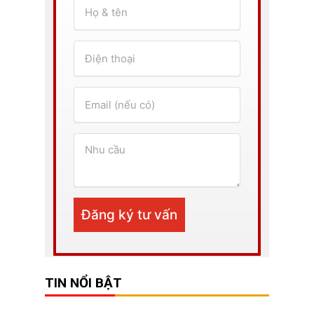
TIN NỔI BẬT