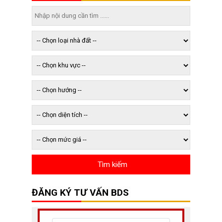
ĐĂNG KÝ TƯ VẤN BDS