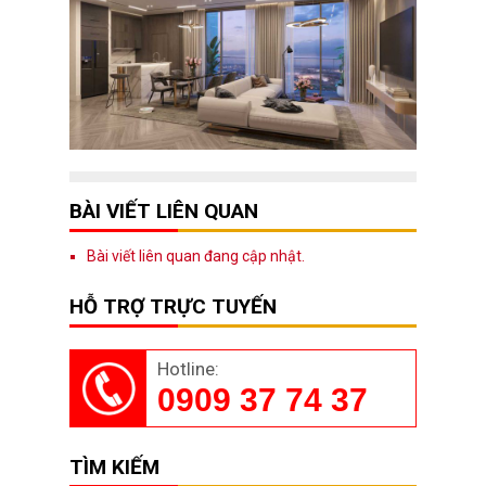
BÀI VIẾT LIÊN QUAN
Bài viết liên quan đang cập nhật.
HỖ TRỢ TRỰC TUYẾN
Hotline:
0909 37 74 37
TÌM KIẾM