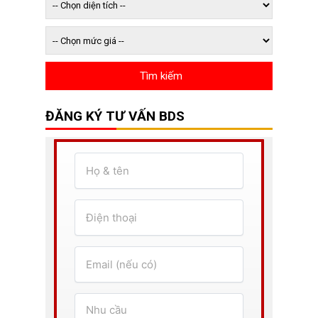
ĐĂNG KÝ TƯ VẤN BDS