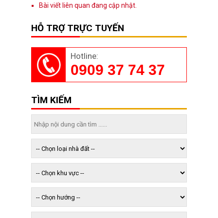
Bài viết liên quan đang cập nhật.
HỖ TRỢ TRỰC TUYẾN
Hotline:
0909 37 74 37
TÌM KIẾM