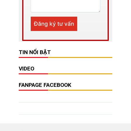
TIN NỔI BẬT
VIDEO
FANPAGE FACEBOOK