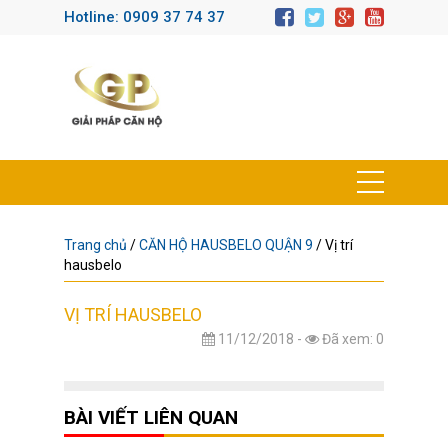
Hotline: 0909 37 74 37
Trang chủ
/
CĂN HỘ HAUSBELO QUẬN 9
/
Vị trí
hausbelo
VỊ TRÍ HAUSBELO
11/12/2018 -
Đã xem: 0
BÀI VIẾT LIÊN QUAN