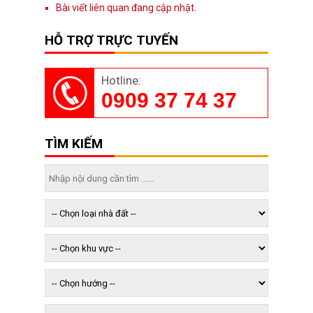
Bài viết liên quan đang cập nhật.
HỖ TRỢ TRỰC TUYẾN
Hotline:
0909 37 74 37
TÌM KIẾM