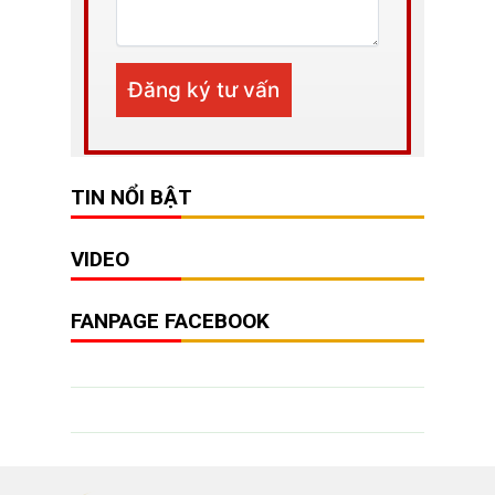
TIN NỔI BẬT
VIDEO
FANPAGE FACEBOOK