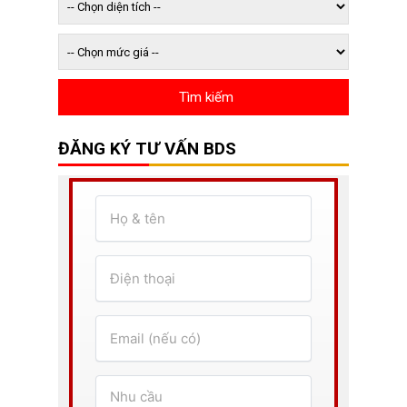
ĐĂNG KÝ TƯ VẤN BDS