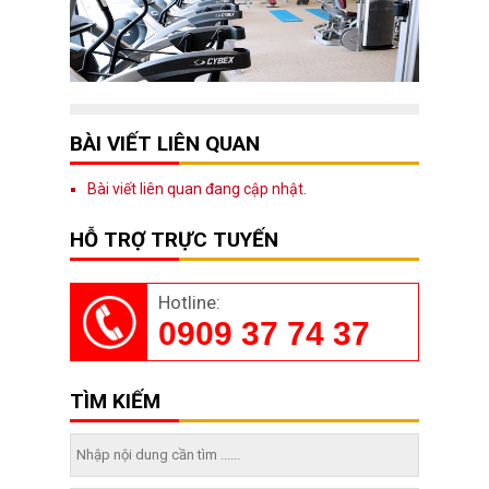
BÀI VIẾT LIÊN QUAN
Bài viết liên quan đang cập nhật.
HỖ TRỢ TRỰC TUYẾN
Hotline:
0909 37 74 37
TÌM KIẾM