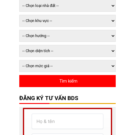
ĐĂNG KÝ TƯ VẤN BDS