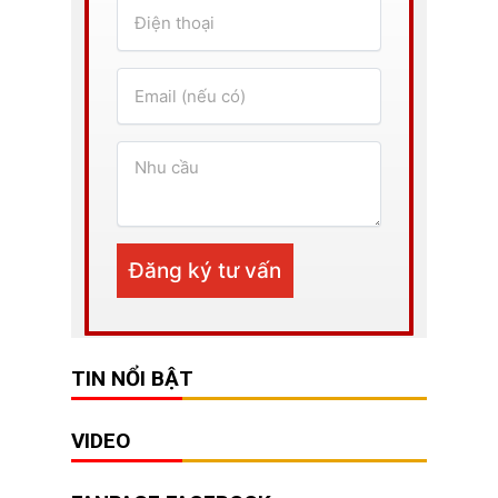
TIN NỔI BẬT
VIDEO