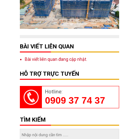
BÀI VIẾT LIÊN QUAN
Bài viết liên quan đang cập nhật.
HỖ TRỢ TRỰC TUYẾN
Hotline:
0909 37 74 37
TÌM KIẾM