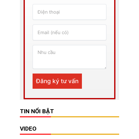
TIN NỔI BẬT
VIDEO