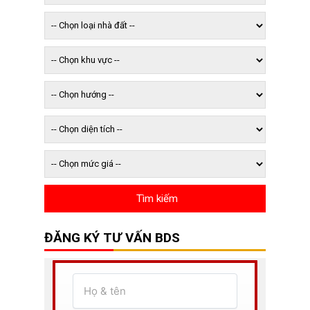
ĐĂNG KÝ TƯ VẤN BDS