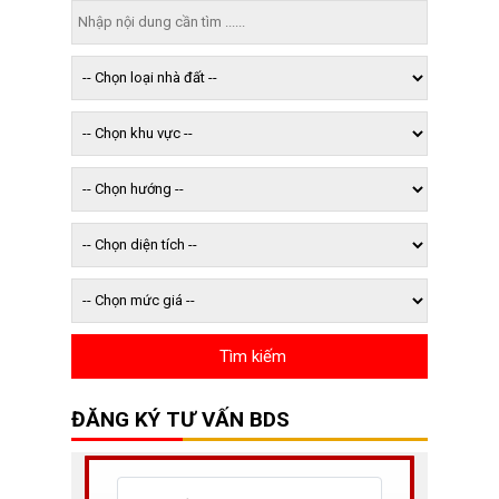
ĐĂNG KÝ TƯ VẤN BDS