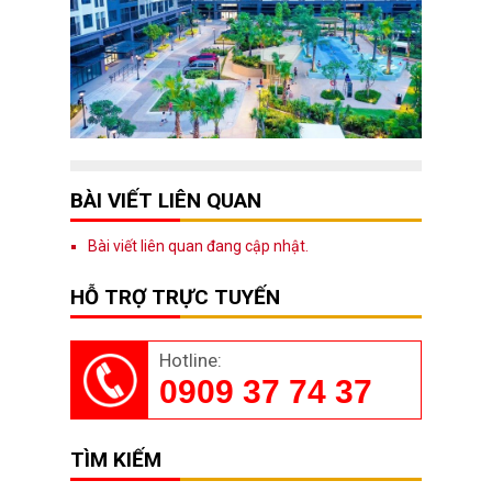
BÀI VIẾT LIÊN QUAN
Bài viết liên quan đang cập nhật.
HỖ TRỢ TRỰC TUYẾN
Hotline:
0909 37 74 37
TÌM KIẾM