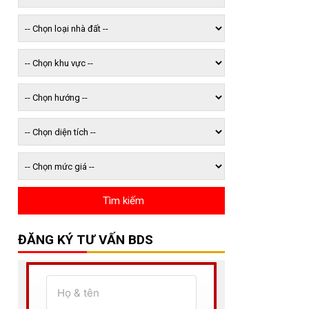
ĐĂNG KÝ TƯ VẤN BDS