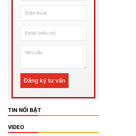
TIN NỔI BẬT
VIDEO