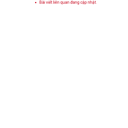
Bài viết liên quan đang cập nhật.