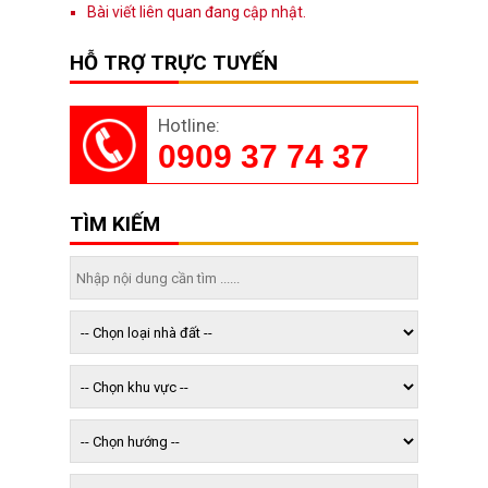
Bài viết liên quan đang cập nhật.
HỖ TRỢ TRỰC TUYẾN
Hotline:
0909 37 74 37
TÌM KIẾM