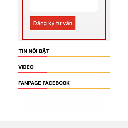
TIN NỔI BẬT
VIDEO
FANPAGE FACEBOOK