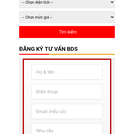
ĐĂNG KÝ TƯ VẤN BDS