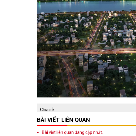
Chia sẻ:
BÀI VIẾT LIÊN QUAN
Bài viết liên quan đang cập nhật.