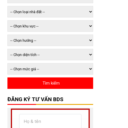
ĐĂNG KÝ TƯ VẤN BDS