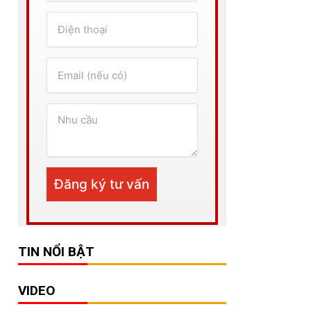
TIN NỔI BẬT
VIDEO