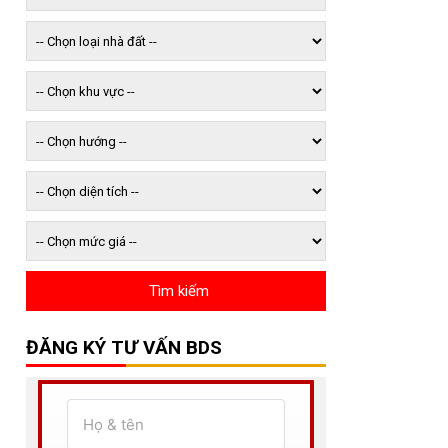
ĐĂNG KÝ TƯ VẤN BDS