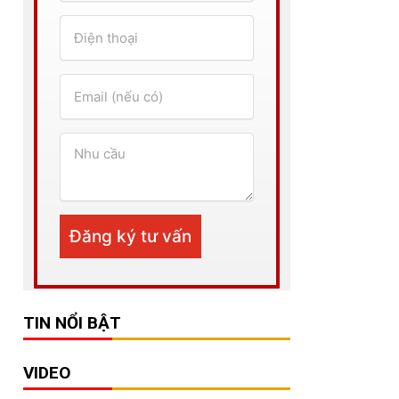
TIN NỔI BẬT
VIDEO