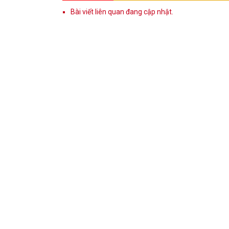
Bài viết liên quan đang cập nhật.