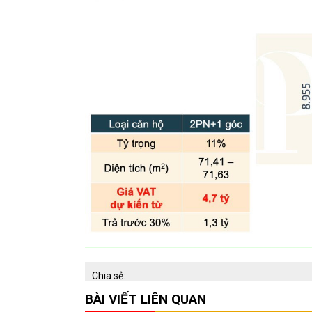
Chia sẻ:
BÀI VIẾT LIÊN QUAN