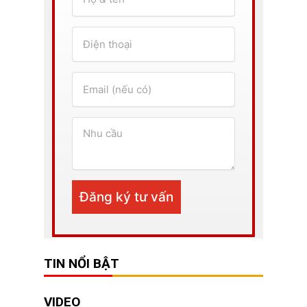
TIN NỔI BẬT
VIDEO