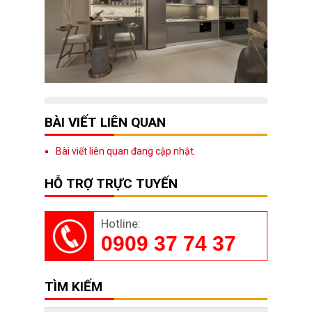
BÀI VIẾT LIÊN QUAN
Bài viết liên quan đang cập nhật.
HỖ TRỢ TRỰC TUYẾN
Hotline:
0909 37 74 37
TÌM KIẾM