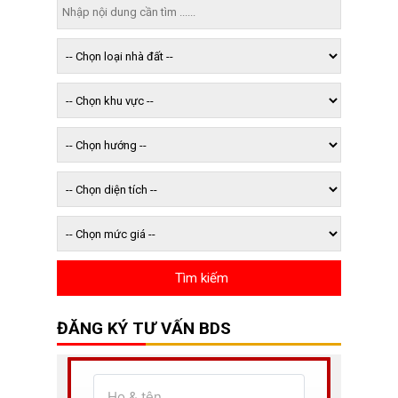
ĐĂNG KÝ TƯ VẤN BDS