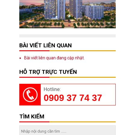
BÀI VIẾT LIÊN QUAN
Bài viết liên quan đang cập nhật.
HỖ TRỢ TRỰC TUYẾN
Hotline:
0909 37 74 37
TÌM KIẾM