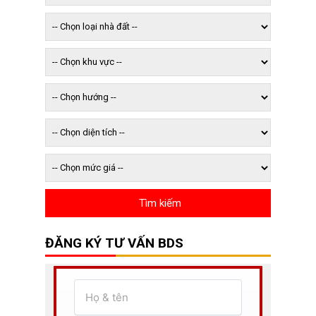
ĐĂNG KÝ TƯ VẤN BDS