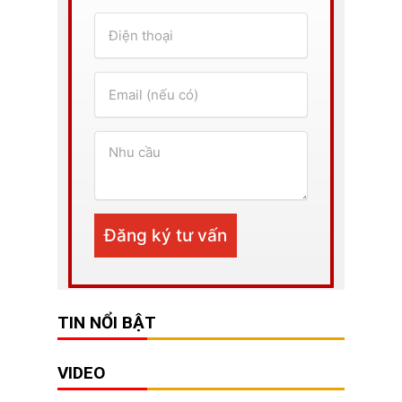
TIN NỔI BẬT
VIDEO