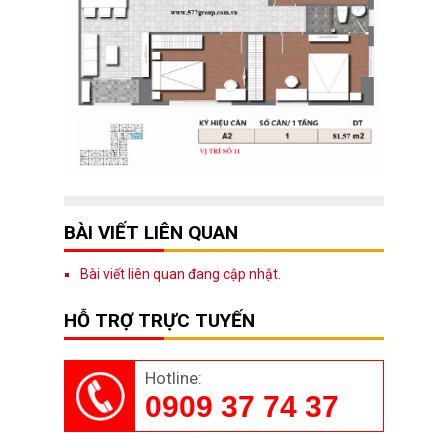
BÀI VIẾT LIÊN QUAN
Bài viết liên quan đang cập nhật.
HỖ TRỢ TRỰC TUYẾN
Hotline:
0909 37 74 37