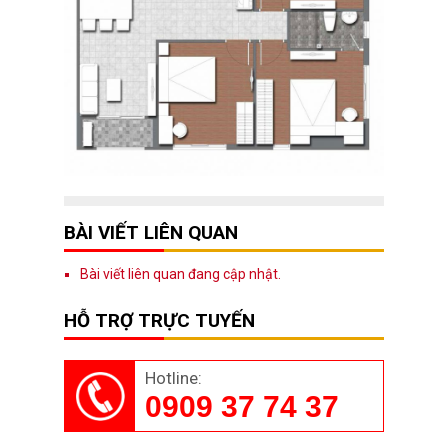
BÀI VIẾT LIÊN QUAN
Bài viết liên quan đang cập nhật.
HỖ TRỢ TRỰC TUYẾN
Hotline:
0909 37 74 37