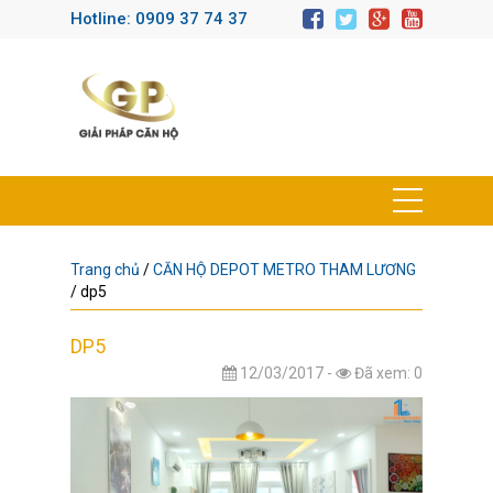
Hotline: 0909 37 74 37
Trang chủ
/
CĂN HỘ DEPOT METRO THAM LƯƠNG
/
dp5
DP5
12/03/2017 -
Đã xem: 0