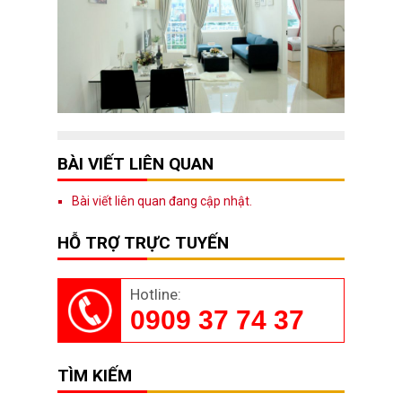
BÀI VIẾT LIÊN QUAN
Bài viết liên quan đang cập nhật.
HỖ TRỢ TRỰC TUYẾN
Hotline:
0909 37 74 37
TÌM KIẾM