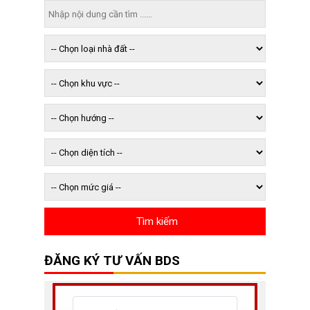
ĐĂNG KÝ TƯ VẤN BDS