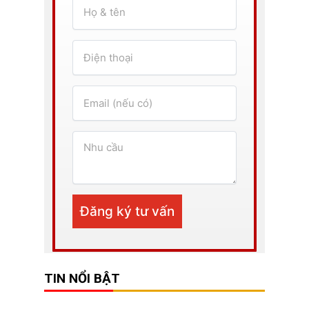
TIN NỔI BẬT