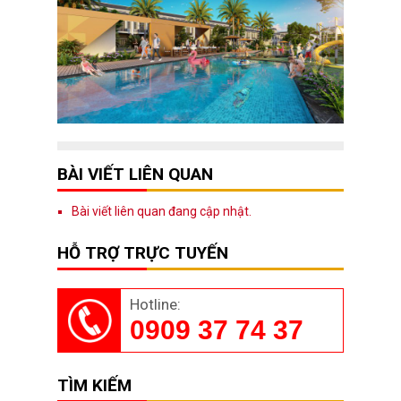
BÀI VIẾT LIÊN QUAN
Bài viết liên quan đang cập nhật.
HỖ TRỢ TRỰC TUYẾN
Hotline:
0909 37 74 37
TÌM KIẾM