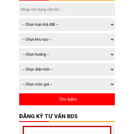
ĐĂNG KÝ TƯ VẤN BDS