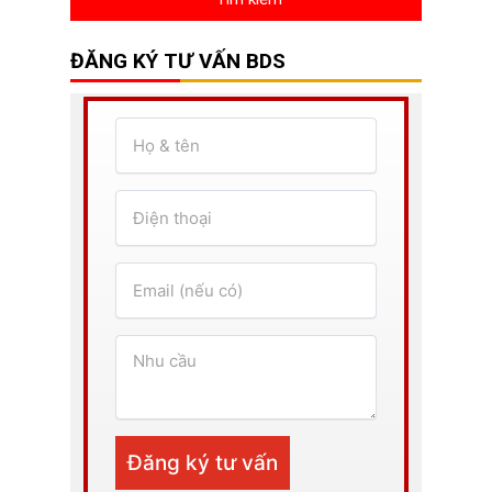
ĐĂNG KÝ TƯ VẤN BDS