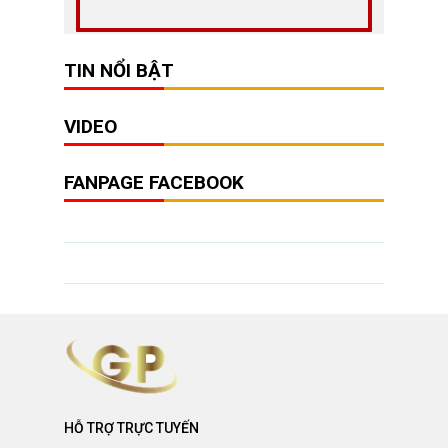
TIN NỔI BẬT
VIDEO
FANPAGE FACEBOOK
HỖ TRỢ TRỰC TUYẾN