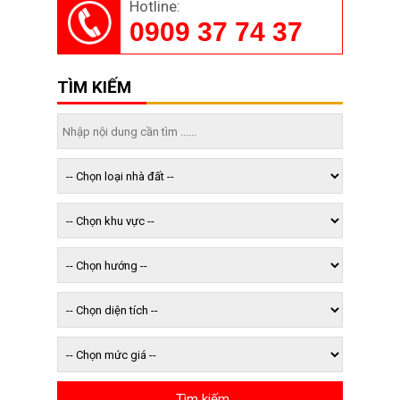
Hotline:
0909 37 74 37
TÌM KIẾM