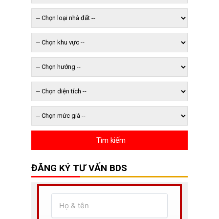
ĐĂNG KÝ TƯ VẤN BDS