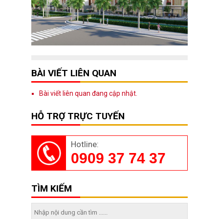
BÀI VIẾT LIÊN QUAN
Bài viết liên quan đang cập nhật.
HỖ TRỢ TRỰC TUYẾN
Hotline:
0909 37 74 37
TÌM KIẾM