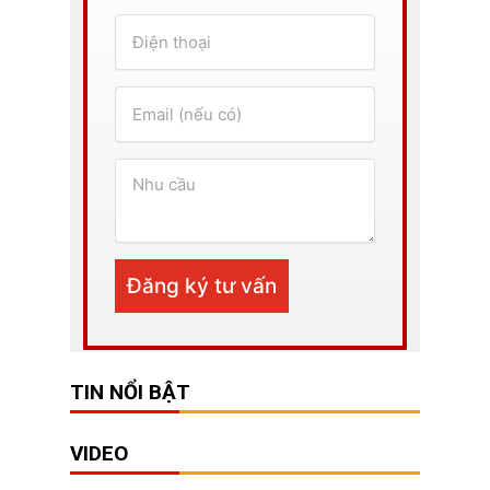
TIN NỔI BẬT
VIDEO