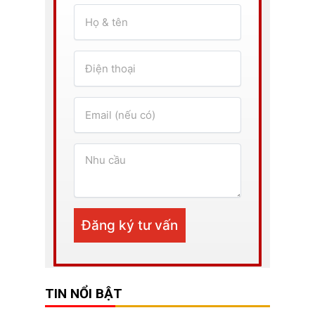
TIN NỔI BẬT