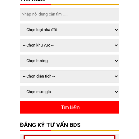
ĐĂNG KÝ TƯ VẤN BDS