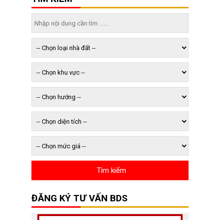
ĐĂNG KÝ TƯ VẤN BDS