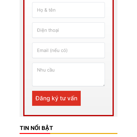
TIN NỔI BẬT