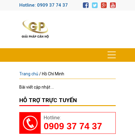
Hotline: 0909 37 74 37
Trang chủ
/
Hồ Chí Minh
Bài viết cập nhật ...
HỖ TRỢ TRỰC TUYẾN
Hotline:
0909 37 74 37