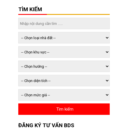
TÌM KIẾM
ĐĂNG KÝ TƯ VẤN BDS