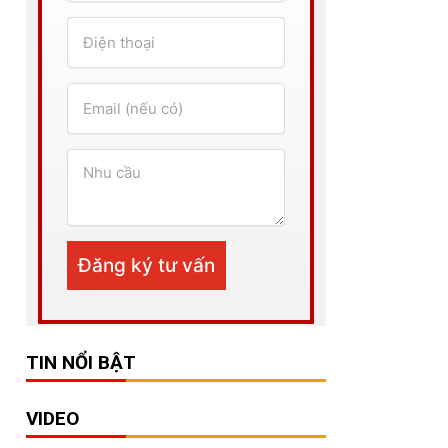
TIN NỔI BẬT
VIDEO