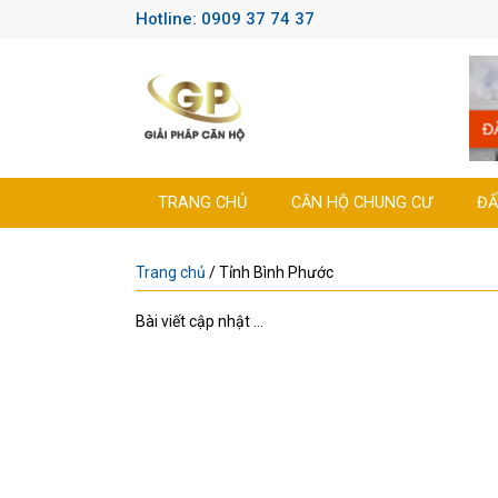
Hotline: 0909 37 74 37
TRANG CHỦ
CĂN HỘ CHUNG CƯ
ĐẤ
Trang chủ
/
Tỉnh Bình Phước
Bài viết cập nhật ...