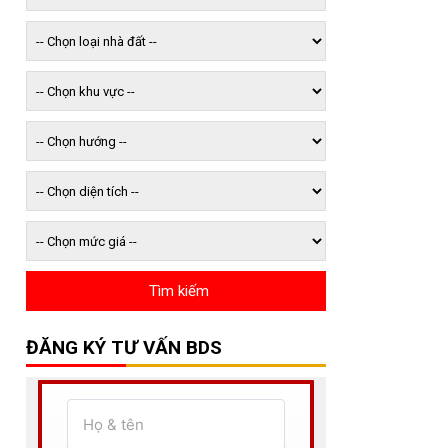
ĐĂNG KÝ TƯ VẤN BDS