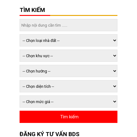
TÌM KIẾM
ĐĂNG KÝ TƯ VẤN BDS