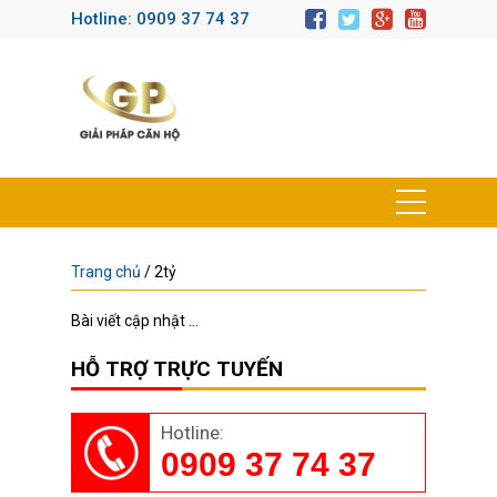
Hotline: 0909 37 74 37
Trang chủ
/
2tỷ
Bài viết cập nhật ...
HỖ TRỢ TRỰC TUYẾN
Hotline:
0909 37 74 37