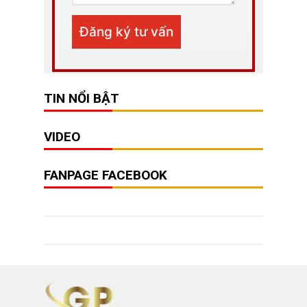
TIN NỔI BẬT
VIDEO
FANPAGE FACEBOOK