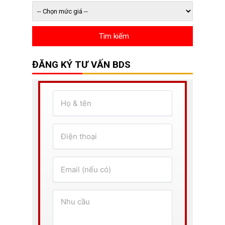
ĐĂNG KÝ TƯ VẤN BDS