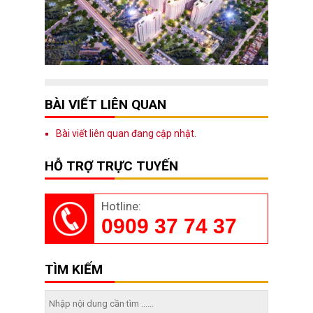
BÀI VIẾT LIÊN QUAN
Bài viết liên quan đang cập nhật.
HỖ TRỢ TRỰC TUYẾN
Hotline:
0909 37 74 37
TÌM KIẾM