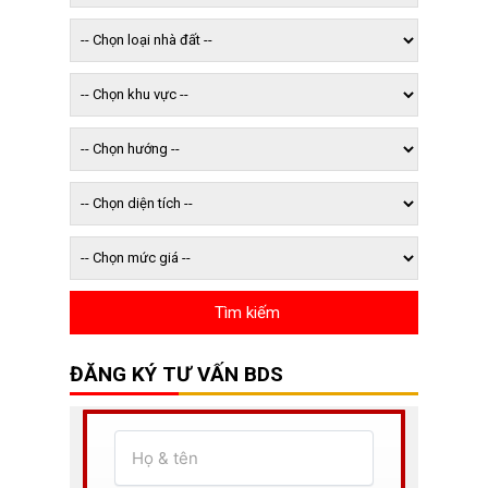
ĐĂNG KÝ TƯ VẤN BDS