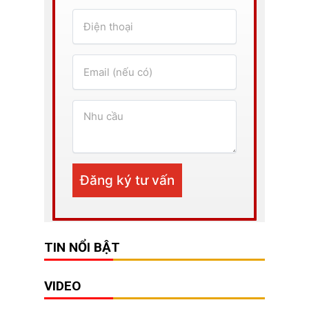
TIN NỔI BẬT
VIDEO