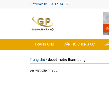
Hotline: 0909 37 74 37
TRANG CHỦ
CĂN HỘ CHUNG CƯ
ĐẤ
Trang chủ
/
depot metro tham luong
Bài viết cập nhật ...