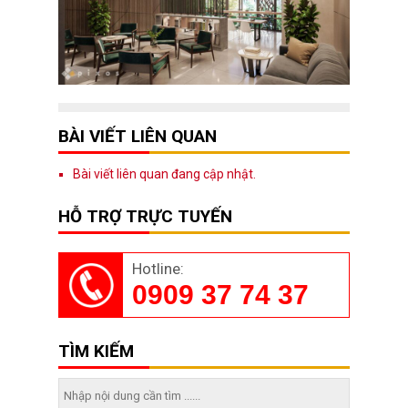
BÀI VIẾT LIÊN QUAN
Bài viết liên quan đang cập nhật.
HỖ TRỢ TRỰC TUYẾN
Hotline:
0909 37 74 37
TÌM KIẾM