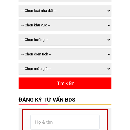
ĐĂNG KÝ TƯ VẤN BDS