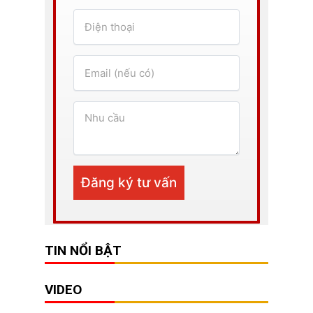
TIN NỔI BẬT
VIDEO