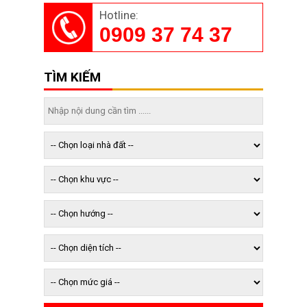
Hotline:
0909 37 74 37
TÌM KIẾM