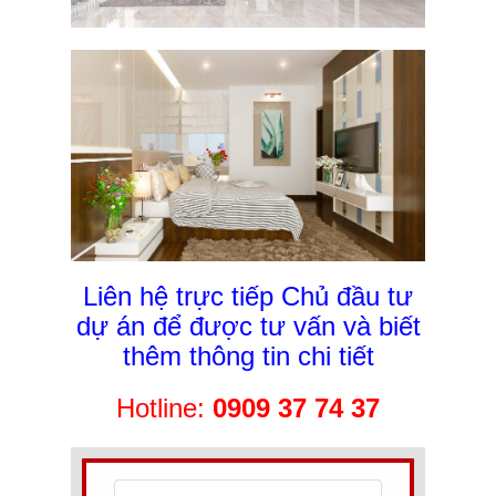
Liên hệ trực tiếp Chủ đầu tư
dự án để được tư vấn và biết
thêm thông tin chi tiết
Hotline:
0909 37 74 37