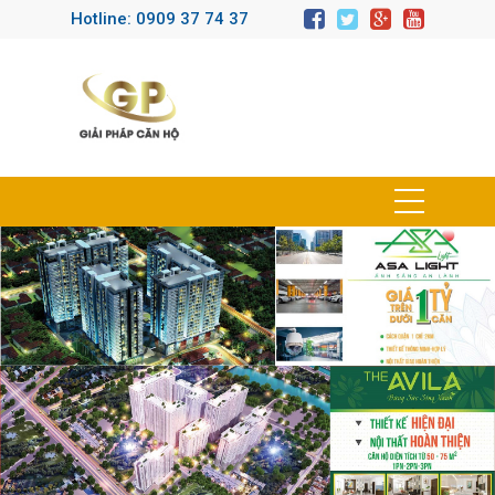
Hotline: 0909 37 74 37