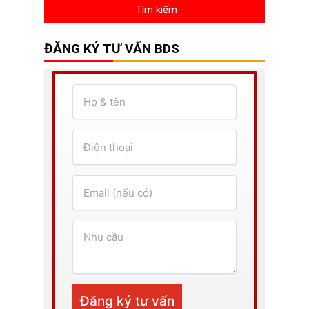
ĐĂNG KÝ TƯ VẤN BDS