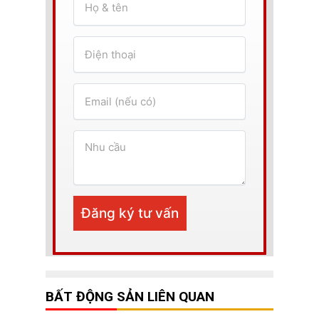
BẤT ĐỘNG SẢN LIÊN QUAN