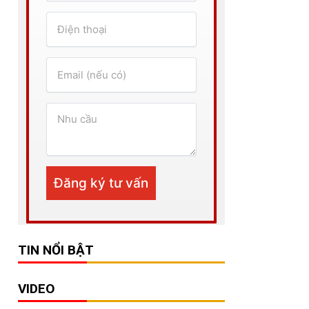
TIN NỔI BẬT
VIDEO