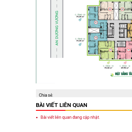
Chia sẻ:
BÀI VIẾT LIÊN QUAN
Bài viết liên quan đang cập nhật.