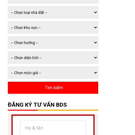
ĐĂNG KÝ TƯ VẤN BDS