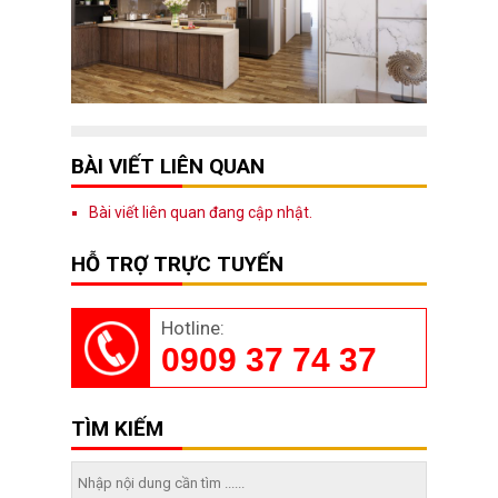
BÀI VIẾT LIÊN QUAN
Bài viết liên quan đang cập nhật.
HỖ TRỢ TRỰC TUYẾN
Hotline:
0909 37 74 37
TÌM KIẾM