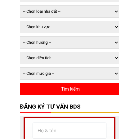
ĐĂNG KÝ TƯ VẤN BDS