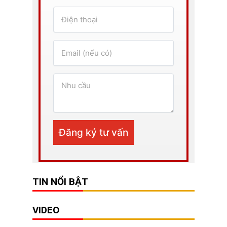
TIN NỔI BẬT
VIDEO