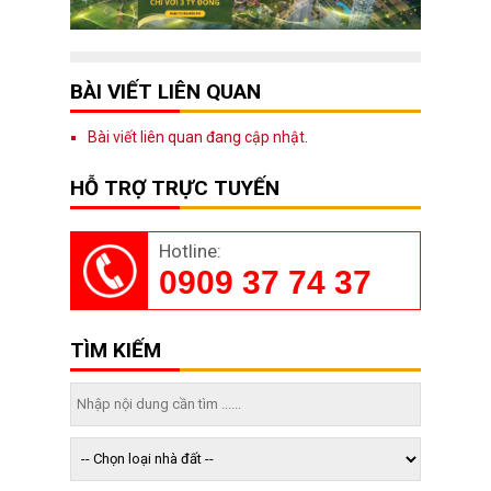
BÀI VIẾT LIÊN QUAN
Bài viết liên quan đang cập nhật.
HỖ TRỢ TRỰC TUYẾN
Hotline:
0909 37 74 37
TÌM KIẾM