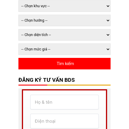
ĐĂNG KÝ TƯ VẤN BDS