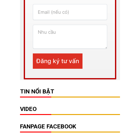
TIN NỔI BẬT
VIDEO
FANPAGE FACEBOOK