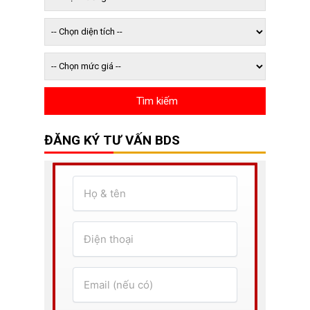
ĐĂNG KÝ TƯ VẤN BDS