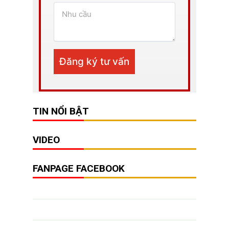
TIN NỔI BẬT
VIDEO
FANPAGE FACEBOOK