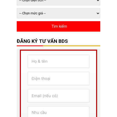
ĐĂNG KÝ TƯ VẤN BDS