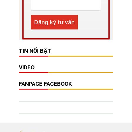
TIN NỔI BẬT
VIDEO
FANPAGE FACEBOOK