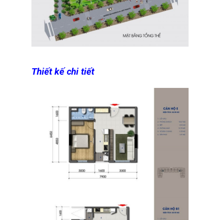
Thiết kế chi tiết