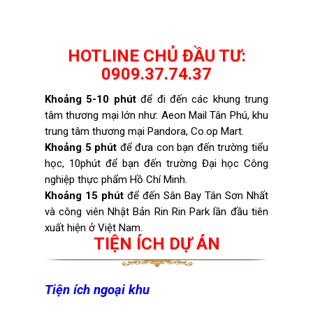
HOTLINE CHỦ ĐẦU TƯ:
0909.37.74.37
Khoảng 5-10 phút
để đi đến các khung trung
tâm thương mại lớn như: Aeon Mail Tân Phú, khu
trung tâm thương mại Pandora, Co.op Mart.
Khoảng 5 phút
để đưa con bạn đến trường tiểu
học, 10phút để bạn đến trường Đại học Công
nghiệp thực phẩm Hồ Chí Minh.
Khoảng 15 phút
để đến Sân Bay Tân Sơn Nhất
và công viên Nhật Bản Rin Rin Park lần đầu tiên
xuất hiện ở Việt Nam.
TIỆN ÍCH DỰ ÁN
Tiện ích ngoại khu