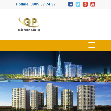
Hotline: 0909 37 74 37