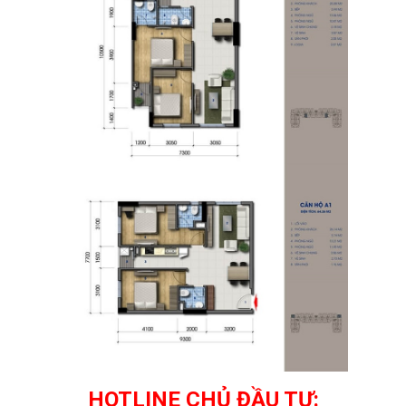
HOTLINE CHỦ ĐẦU TƯ: