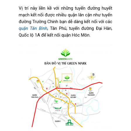
Vị trí này liền kề với những tuyến đường huyết
mạch kết nối được nhiều quận lân cận như tuyến
đường Trường Chinh bạn dễ dàng kết nối với các
quận Tân Bình
,
Tân Phú, tuyến đường Đại Hàn,
Quốc lộ 1A để kết nối quận Hóc Môn.